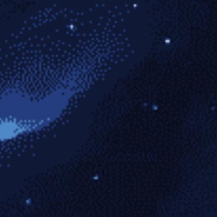
用户社区与弹幕互动
构建赛事评论区与实时弹幕系统，让用户可边看
多终端无缝适配