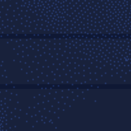
关于j9游会官方网站
于体育赛事直播与互动体验的创新平台，致力于为全球用户带来高速
体验，覆盖多语种、多终端、多场景。
创立初心与品牌愿
自创立之初，j9游会官方网站就
据分析与观赛互动体验，打造兼