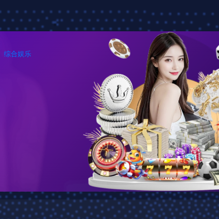
App下载
关于我们
体育动态
APP与网页版入口｜畅享全球体
盖足球、篮球、电竞等项目的赛事资讯与数据内容，
，聚焦热门体育内容， 助您轻松获取赛事动态，掌
手机App
网页版