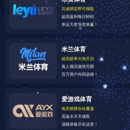
j9游会官方网站是专注