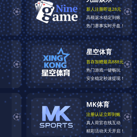
、安全与多样化的观赛服务
景
确立了“科技驱动体育创新”的发展方向，融合赛事直播、数
具专业性与沉浸感的体育平台。 我们希望通过技术力量让