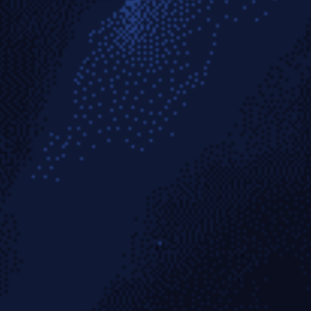
边聊，提升观赛的社交属性。