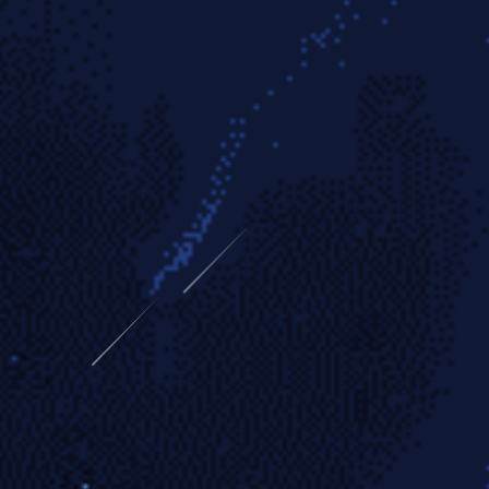
核心技术，确保不同区域用户都能流畅体验体育赛事。 同
客服支持与数据同步，致力于打造值得信赖的观赛首选平